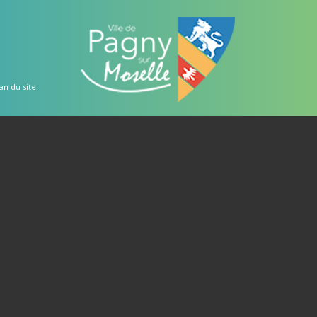
an du site