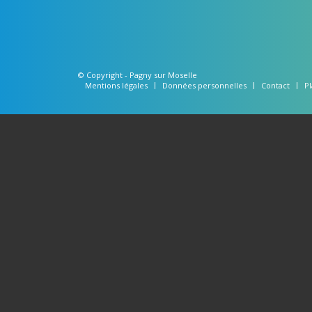
© Copyright -
Pagny sur Moselle
Mentions légales
Données personnelles
Contact
Pl