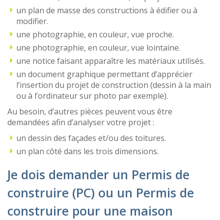
un plan de masse des constructions à édifier ou à
modifier.
une photographie, en couleur, vue proche.
une photographie, en couleur, vue lointaine.
une notice faisant apparaître les matériaux utilisés.
un document graphique permettant d’apprécier
l’insertion du projet de construction (dessin à la main
ou à l’ordinateur sur photo par exemple).
Au besoin, d’autres pièces peuvent vous être
demandées afin d’analyser votre projet :
un dessin des façades et/ou des toitures.
un plan côté dans les trois dimensions.
Je dois demander un Permis de
construire (PC) ou un Permis de
construire pour une maison