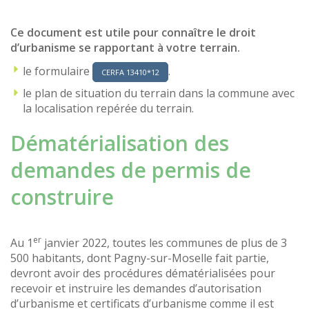
Ce document est utile pour connaître le droit
d’urbanisme se rapportant à votre terrain.
le formulaire
.
CERFA 13410*12
le plan de situation du terrain dans la commune avec
la localisation repérée du terrain.
Dématérialisation des
demandes de permis de
construire
er
Au 1
janvier 2022, toutes les communes de plus de 3
500 habitants, dont Pagny-sur-Moselle fait partie,
devront avoir des procédures dématérialisées pour
recevoir et instruire les demandes d’autorisation
d’urbanisme et certificats d’urbanisme comme il est