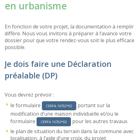
en urbanisme
En fonction de votre projet, la documentation à remplir
diffère. Nous vous invitons à préparer à l’avance votre
dossier pour que votre rendez-vous soit le plus efficace
possible.
Je dois faire une Déclaration
préalable (DP)
Vous devrez prévoir :
le formulaire
portant sur la
CERFA 16702*02
modification d’une maison individuelle et/ou le
formulaire
pour les autres travaux.
CERFA 16702*02
le plan de situation du terrain dans la commune avec
localisation, à l’aide d’une croix, du projet.