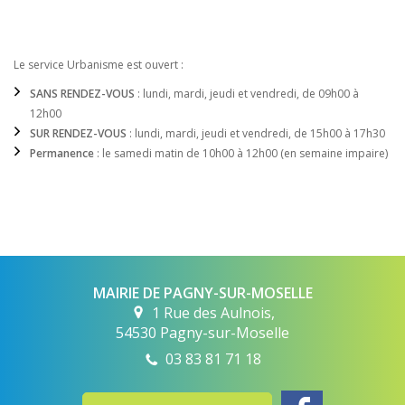
Le service Urbanisme est ouvert :
SANS RENDEZ-VOUS
: lundi, mardi, jeudi et vendredi, de 09h00 à
12h00
SUR RENDEZ-VOUS
: lundi, mardi, jeudi et vendredi, de 15h00 à 17h30
Permanence
: le samedi matin de 10h00 à 12h00 (en semaine impaire)
MAIRIE DE PAGNY-SUR-MOSELLE
1 Rue des Aulnois,
54530 Pagny-sur-Moselle
03 83 81 71 18