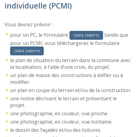
individuelle (PCMI)
Vous devrez prévoir :
pour un PC, le formulaire
tandis que
CERFA 13409*15
pour un PCMI, vous téléchargerez le formulaire
.
CERFA 13406*15
le plan de situation du terrain dans la commune avec
la localisation, à l’aide d’une croix, du projet.
un plan de masse des constructions à édifier ou à
modifier.
un plan en coupe du terrain et/ou de la construction.
une notice décrivant le terrain et présentant le
projet.
une photographie, en couleur, vue proche.
une photographie, en couleur, vue lointaine.
le dessin des façades et/ou des toitures.