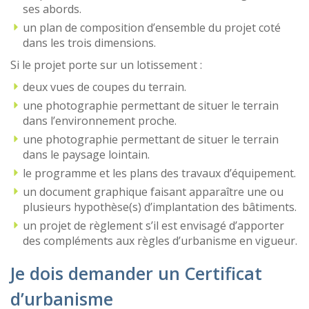
ses abords.
un plan de composition d’ensemble du projet coté
dans les trois dimensions.
Si le projet porte sur un lotissement :
deux vues de coupes du terrain.
une photographie permettant de situer le terrain
dans l’environnement proche.
une photographie permettant de situer le terrain
dans le paysage lointain.
le programme et les plans des travaux d’équipement.
un document graphique faisant apparaître une ou
plusieurs hypothèse(s) d’implantation des bâtiments.
un projet de règlement s’il est envisagé d’apporter
des compléments aux règles d’urbanisme en vigueur.
Je dois demander un Certificat
d’urbanisme