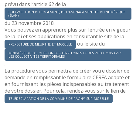
prévu dans l’article 62 de la
LOI ÉVOLUTION DU LOGEMENT, DE L’AMÉNAGEMENT ET DU NUMÉRIQUE
(ÉLAN)
du 23 novembre 2018.
Vous pouvez en apprendre plus sur l’entrée en vigueur
de la loi et ses applications en consultant le site de la
ou le site du
PRÉFECTURE DE MEURTHE-ET-MOSELLE
MINISTÈRE DE LA COHÉSION DES TERRITOIRES ET DES RELATIONS AVEC
LES COLLECTIVITÉS TERRITORIALES
.
La procédure vous permettra de créer votre dossier de
demande en remplissant le formulaire CERFA adapté et
en fournissant les pièces indispensables au traitement
de votre dossier. Pour cela, rendez-vous sur le lien de
.
TÉLÉDÉCLARATION DE LA COMMUNE DE PAGNY-SUR-MOSELLE