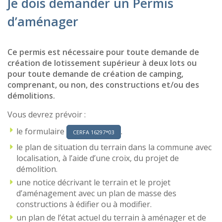
Je dois demander un Permis
d’aménager
Ce permis est nécessaire pour toute demande de
création de lotissement supérieur à deux lots ou
pour toute demande de création de camping,
comprenant, ou non, des constructions et/ou des
démolitions.
Vous devrez prévoir :
le formulaire
.
CERFA 16297*03
le plan de situation du terrain dans la commune avec
localisation, à l’aide d’une croix, du projet de
démolition.
une notice décrivant le terrain et le projet
d’aménagement avec un plan de masse des
constructions à édifier ou à modifier.
un plan de l’état actuel du terrain à aménager et de