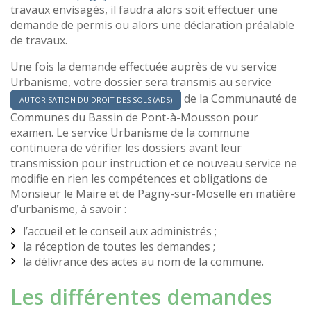
travaux envisagés, il faudra alors soit effectuer une
demande de permis ou alors une déclaration préalable
de travaux.
Une fois la demande effectuée auprès de vu service
Urbanisme, votre dossier sera transmis au service
de la Communauté de
AUTORISATION DU DROIT DES SOLS (ADS)
Communes du Bassin de Pont-à-Mousson pour
examen. Le service Urbanisme de la commune
continuera de vérifier les dossiers avant leur
transmission pour instruction et ce nouveau service ne
modifie en rien les compétences et obligations de
Monsieur le Maire et de Pagny-sur-Moselle en matière
d’urbanisme, à savoir :
l’accueil et le conseil aux administrés ;
la réception de toutes les demandes ;
la délivrance des actes au nom de la commune.
Les différentes demandes