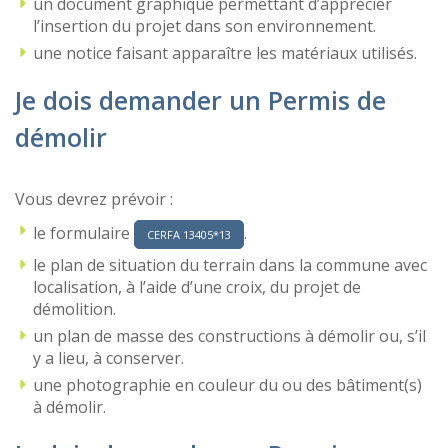
un document graphique permettant d’apprécier
l’insertion du projet dans son environnement.
une notice faisant apparaître les matériaux utilisés.
Je dois demander un Permis de
démolir
Vous devrez prévoir :
le formulaire
.
CERFA 13405*13
le plan de situation du terrain dans la commune avec
localisation, à l’aide d’une croix, du projet de
démolition.
un plan de masse des constructions à démolir ou, s’il
y a lieu, à conserver.
une photographie en couleur du ou des bâtiment(s)
à démolir.