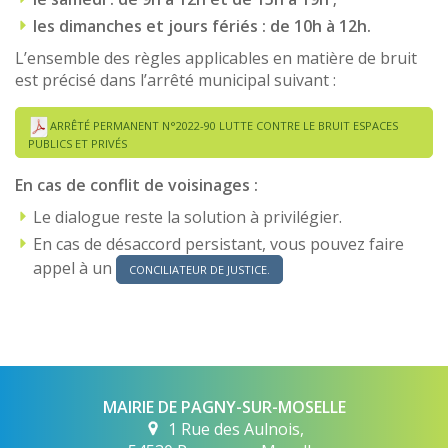
les dimanches et jours fériés : de 10h à 12h.
L’ensemble des règles applicables en matière de bruit
est précisé dans l’arrêté municipal suivant :
ARRÊTÉ PERMANENT N°2022-90 LUTTE CONTRE LE BRUIT ESPACES
PUBLICS ET PRIVÉS
En cas de conflit de voisinage
s :
Le dialogue reste la solution à privilégier.
En cas de désaccord persistant, vous pouvez faire
appel à un
CONCILIATEUR DE JUSTICE.
MAIRIE DE PAGNY-SUR-MOSELLE
1 Rue des Aulnois,