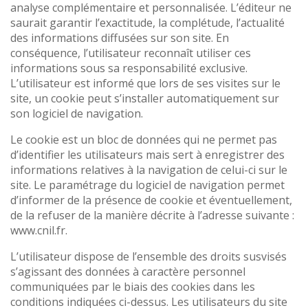
analyse complémentaire et personnalisée. L’éditeur ne
saurait garantir l’exactitude, la complétude, l’actualité
des informations diffusées sur son site. En
conséquence, l’utilisateur reconnaît utiliser ces
informations sous sa responsabilité exclusive.
L’utilisateur est informé que lors de ses visites sur le
site, un cookie peut s’installer automatiquement sur
son logiciel de navigation.
Le cookie est un bloc de données qui ne permet pas
d’identifier les utilisateurs mais sert à enregistrer des
informations relatives à la navigation de celui-ci sur le
site. Le paramétrage du logiciel de navigation permet
d’informer de la présence de cookie et éventuellement,
de la refuser de la manière décrite à l’adresse suivante :
www.cnil.fr.
L’utilisateur dispose de l’ensemble des droits susvisés
s’agissant des données à caractère personnel
communiquées par le biais des cookies dans les
conditions indiquées ci-dessus. Les utilisateurs du site