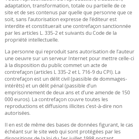
adaptation, transformation, totale ou partielle de ce
site et de ses contenus par quelle que personne que ce
soit, sans l’autorisation expresse de l’éditeur est
interdite et constituerait une contrefaçon sanctionnée
par les articles L. 335-2 et suivants du Code de la
propriété intellectuelle.
La personne qui reproduit sans autorisation de l’auteur
une oeuvre sur un serveur Internet pour mettre celle-ci
à la disposition du public commet un acte de
contrefaçon (articles L 335-2 et L 716-9 du CPI). La
contrefaçon est un délit civil (passible de dommages-
intérêts) et un délit pénal (passible d’un
emprisonnement de deux ans et d’une amende de 150
000 euros). La contrefaçon couvre toutes les
reproductions et diffusions illicites c’est-à-dire non
autorisées.
Il en est de même des bases de données figurant, le cas
échéant sur le site web qui sont protégées par les
dispositions de la loi du 1er juillet 1998 portant