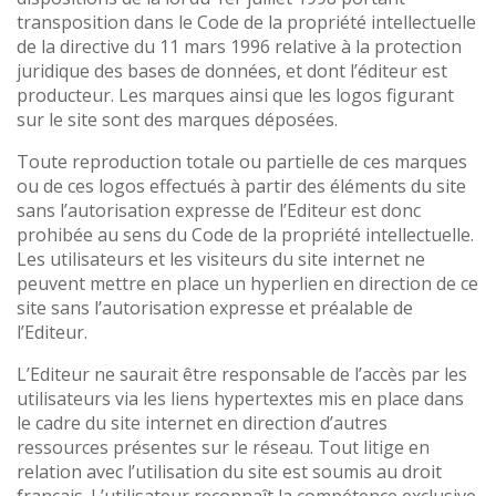
transposition dans le Code de la propriété intellectuelle
de la directive du 11 mars 1996 relative à la protection
juridique des bases de données, et dont l’éditeur est
producteur. Les marques ainsi que les logos figurant
sur le site sont des marques déposées.
Toute reproduction totale ou partielle de ces marques
ou de ces logos effectués à partir des éléments du site
sans l’autorisation expresse de l’Editeur est donc
prohibée au sens du Code de la propriété intellectuelle.
Les utilisateurs et les visiteurs du site internet ne
peuvent mettre en place un hyperlien en direction de ce
site sans l’autorisation expresse et préalable de
l’Editeur.
L’Editeur ne saurait être responsable de l’accès par les
utilisateurs via les liens hypertextes mis en place dans
le cadre du site internet en direction d’autres
ressources présentes sur le réseau. Tout litige en
relation avec l’utilisation du site est soumis au droit