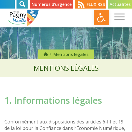
Numéros d’urgence
FLUX RSS
Actualités
Ouvrir l
Mentions légales
MENTIONS LÉGALES
1. Informations légales
Conformément aux dispositions des articles 6-III et 19
de la loi pour la Confiance dans l’Économie Numérique,