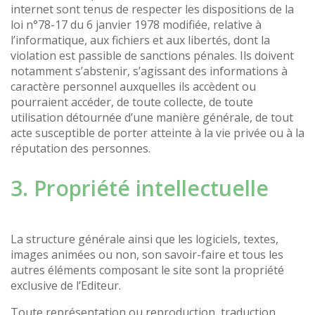
internet sont tenus de respecter les dispositions de la
loi n°78-17 du 6 janvier 1978 modifiée, relative à
l’informatique, aux fichiers et aux libertés, dont la
violation est passible de sanctions pénales. Ils doivent
notamment s’abstenir, s’agissant des informations à
caractère personnel auxquelles ils accèdent ou
pourraient accéder, de toute collecte, de toute
utilisation détournée d’une manière générale, de tout
acte susceptible de porter atteinte à la vie privée ou à la
réputation des personnes.
3. Propriété intellectuelle
La structure générale ainsi que les logiciels, textes,
images animées ou non, son savoir-faire et tous les
autres éléments composant le site sont la propriété
exclusive de l’Editeur.
Toute représentation ou reproduction, traduction,