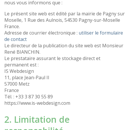
nous vous informons que :
Le présent site web est édité par la mairie de Pagny sur
Moselle, 1 Rue des Aulnois, 54530 Pagny-sur-Moselle
France.
Adresse de courrier électronique :
utiliser le formulaire
de contact
Le directeur de la publication du site web est Monsieur
René BIANCHIN.
Le prestataire assurant le stockage direct et
permanent est :
IS Webdesign
11, place Jean-Paul II
57000 Metz
France
Tél. : +33 3 87 30 55 89
https://www.is-webdesign.com
2. Limitation de