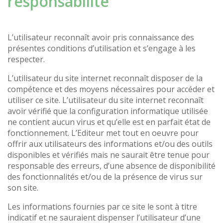
responsabilité
L’utilisateur reconnaît avoir pris connaissance des
présentes conditions d’utilisation et s’engage à les
respecter.
L’utilisateur du site internet reconnaît disposer de la
compétence et des moyens nécessaires pour accéder et
utiliser ce site. L’utilisateur du site internet reconnaît
avoir vérifié que la configuration informatique utilisée
ne contient aucun virus et qu’elle est en parfait état de
fonctionnement. L’Editeur met tout en oeuvre pour
offrir aux utilisateurs des informations et/ou des outils
disponibles et vérifiés mais ne saurait être tenue pour
responsable des erreurs, d’une absence de disponibilité
des fonctionnalités et/ou de la présence de virus sur
son site.
Les informations fournies par ce site le sont à titre
indicatif et ne sauraient dispenser l’utilisateur d’une