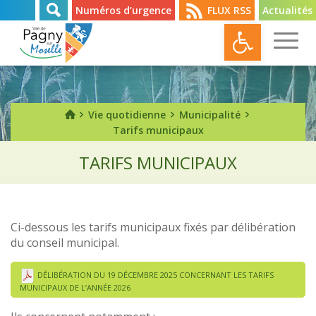
Numéros d’urgence
FLUX RSS
Actualités
Ouvrir l
Vie quotidienne
Municipalité
Tarifs municipaux
TARIFS MUNICIPAUX
Ci-dessous les tarifs municipaux fixés par délibération
du conseil municipal.
DÉLIBÉRATION DU 19 DÉCEMBRE 2025 CONCERNANT LES TARIFS
MUNICIPAUX DE L’ANNÉE 2026