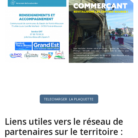
TELECHARGER LA PLAQUETTE
Liens utiles vers le réseau de
partenaires sur le territoire :