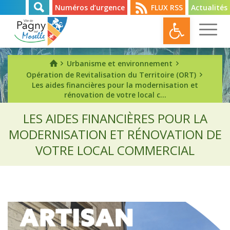
Numéros d’urgence
FLUX RSS
Actualités
Ouvrir l
Urbanisme et environnement
Opération de Revitalisation du Territoire (ORT)
Les aides financières pour la modernisation et
rénovation de votre local c...
LES AIDES FINANCIÈRES POUR LA
MODERNISATION ET RÉNOVATION DE
VOTRE LOCAL COMMERCIAL