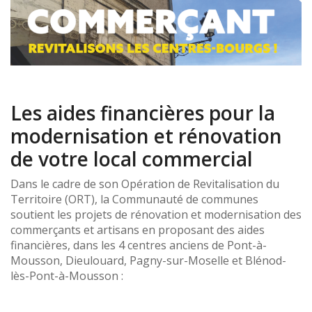
Les aides financières pour la
modernisation et rénovation
de votre local commercial
Dans le cadre de son Opération de Revitalisation du
Territoire (ORT), la Communauté de communes
soutient les projets de rénovation et modernisation des
commerçants et artisans en proposant des aides
financières, dans les 4 centres anciens de Pont-à-
Mousson, Dieulouard, Pagny-sur-Moselle et Blénod-
lès-Pont-à-Mousson :