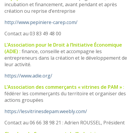
incubation et financement, avant pendant et après
création ou reprise d’entreprise
http://www.pepiniere-carep.com/
Contact au 03 83 49 48 00
L’Association pour le Droit à l’Initiative Économique
(ADIE) :
finance, conseille et accompagne les
entrepreneurs dans la création et le développement de
leur activité.
https://www.adie.org/
L’Association des commerçants « vitrines de PAM »
:
fédérer les commerçants du territoire et organiser des
actions groupées
https://lesvitrinesdepam.weebly.com/
Contact au 06 66 38 98 21 : Adrien ROUSSEL, Président