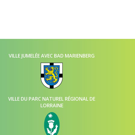
VILLE JUMELÉE AVEC BAD MARIENBERG
VILLE DU PARC NATUREL RÉGIONAL DE
LORRAINE