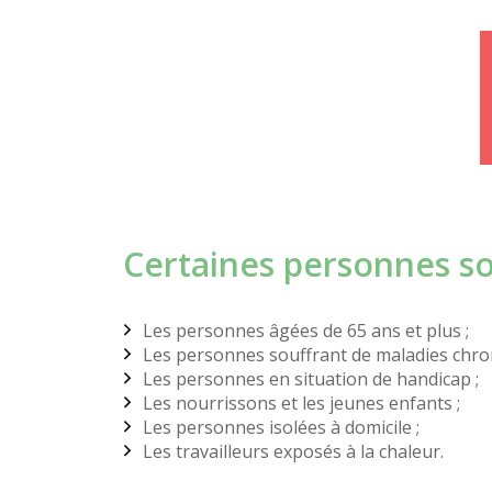
Certaines personnes son
Les personnes âgées de 65 ans et plus ;
Les personnes souffrant de maladies chroni
Les personnes en situation de handicap ;
Les nourrissons et les jeunes enfants ;
Les personnes isolées à domicile ;
Les travailleurs exposés à la chaleur.