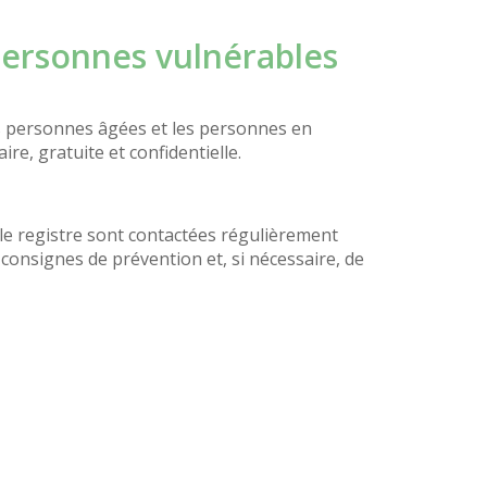
 personnes vulnérables
es personnes âgées et les personnes en
re, gratuite et confidentielle.
 le registre sont contactées régulièrement
consignes de prévention et, si nécessaire, de