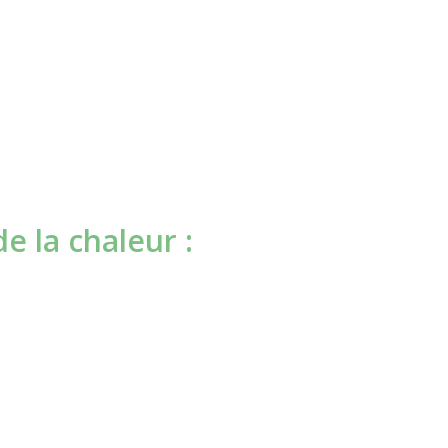
e la chaleur :