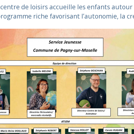
centre de loisirs accueille les enfants autour 
programme riche favorisant l’autonomie, la cr