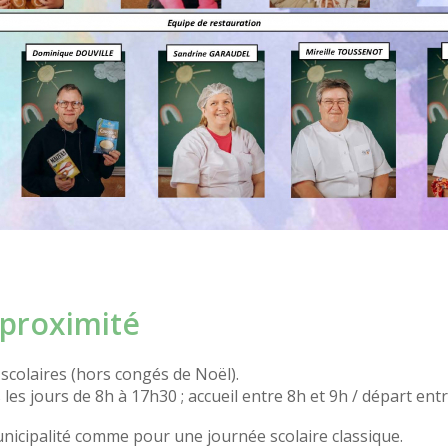
 proximité
 scolaires (hors congés de Noël).
s les jours de 8h à 17h30 ; accueil entre 8h et 9h / départ ent
nicipalité comme pour une journée scolaire classique.