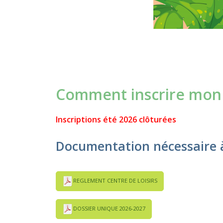
Comment inscrire mon 
Inscriptions été 2026 clôturées
Documentation nécessaire à 
REGLEMENT CENTRE DE LOISIRS
DOSSIER UNIQUE 2026-2027