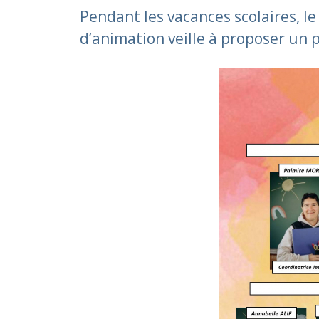
Pendant les vacances scolaires, le 
d’animation veille à proposer un 