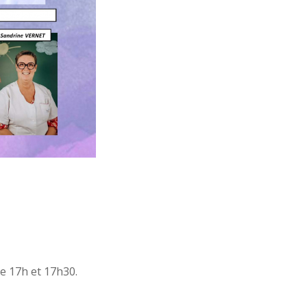
re 17h et 17h30.