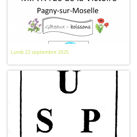
Lundi 22 septembre 2025