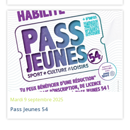
Mardi 9 septembre 2025
Pass Jeunes 54