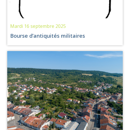
Mardi 16 septembre 2025
Bourse d’antiquités militaires