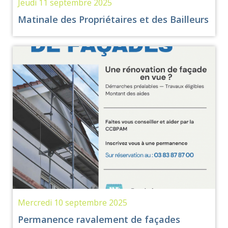
Jeudi 11 septembre 2025
Matinale des Propriétaires et des Bailleurs
Mercredi 10 septembre 2025
Permanence ravalement de façades