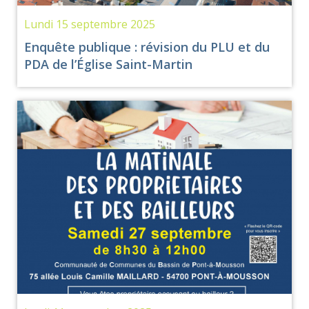
Lundi 15 septembre 2025
Enquête publique : révision du PLU et du
PDA de l’Église Saint-Martin