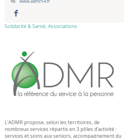
www.admr54.fr
Solidarité & Santé, Associations
L’ADMR propose, selon les territoires, de
nombreux services répartis en 3 pôles d’activité :
services et soins aux seniors, accompagnement du