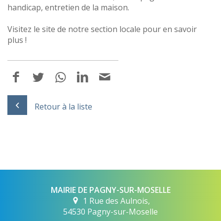
handicap, entretien de la maison.
Visitez le site de notre section locale pour en savoir
plus !
Retour à la liste
MAIRIE DE PAGNY-SUR-MOSELLE
1 Rue des Aulnois,
54530 Pagny-sur-Moselle