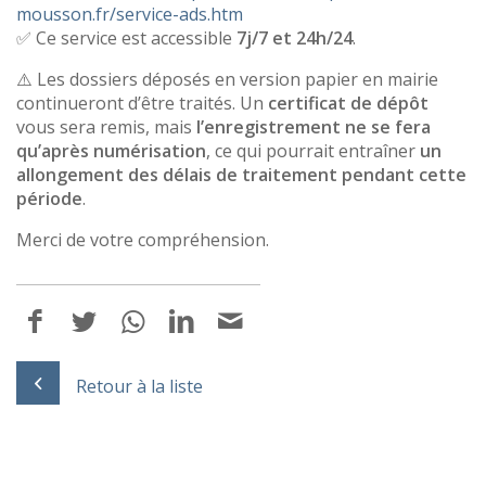
mousson.fr/service-ads.htm
✅ Ce service est accessible
7j/7 et 24h/24
.
⚠️ Les dossiers déposés en version papier en mairie
continueront d’être traités. Un
certificat de dépôt
vous sera remis, mais
l’enregistrement ne se fera
qu’après numérisation
, ce qui pourrait entraîner
un
allongement des délais de traitement pendant cette
période
.
Merci de votre compréhension.
Retour à la liste