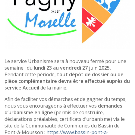
Le service Urbanisme sera à nouveau fermé pour une
semaine : du
lundi 23 au vendredi 27 juin 2025.
Pendant cette période,
tout dépôt de dossier ou de
pièce complémentaire devra être effectué auprès du
service Accueil
de la mairie.
Afin de faciliter vos démarches et de gagner du temps,
nous vous encourageons à effectuer vos
demandes
d’urbanisme en ligne
(permis de construire,
déclarations préalables, certificats d’urbanisme) via le
site de la Communauté de Communes du Bassin de
Pont-à-Mousson :
https://www.bassin-pont-a-