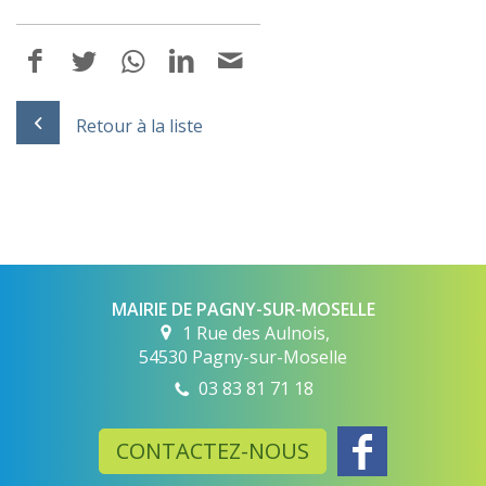
Retour à la liste
MAIRIE DE PAGNY-SUR-MOSELLE
1 Rue des Aulnois,
54530 Pagny-sur-Moselle
03 83 81 71 18
CONTACTEZ-NOUS