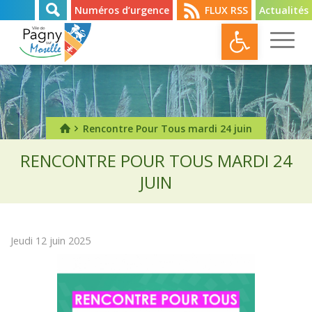
Numéros d’urgence
FLUX RSS
Actualités
Ouvrir l
Rencontre Pour Tous mardi 24 juin
RENCONTRE POUR TOUS MARDI 24
JUIN
Jeudi 12 juin 2025