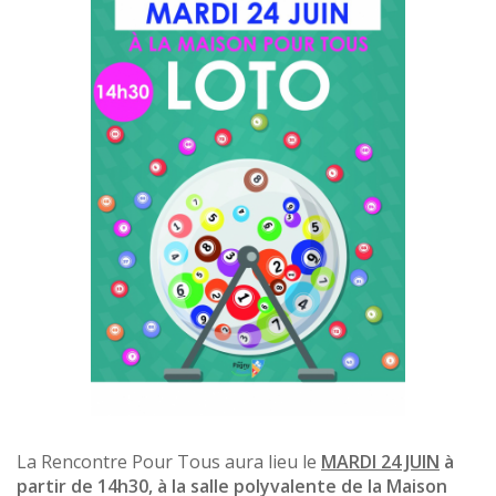
La Rencontre Pour Tous aura lieu le
MARDI 24 JUIN
à
partir de 14h30, à la salle polyvalente de la Maison