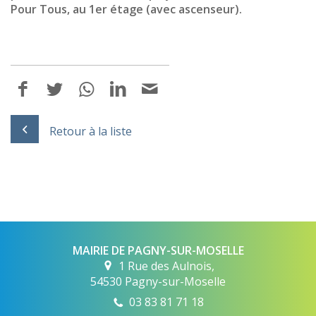
Pour Tous, au 1er étage (avec ascenseur).
Retour à la liste
MAIRIE DE PAGNY-SUR-MOSELLE
1 Rue des Aulnois,
54530 Pagny-sur-Moselle
03 83 81 71 18